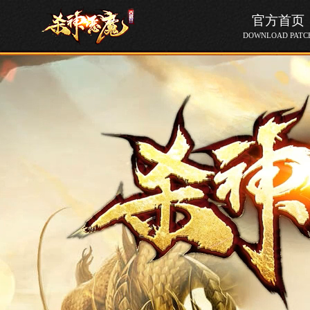
官方首页
DOWNLOAD PATC