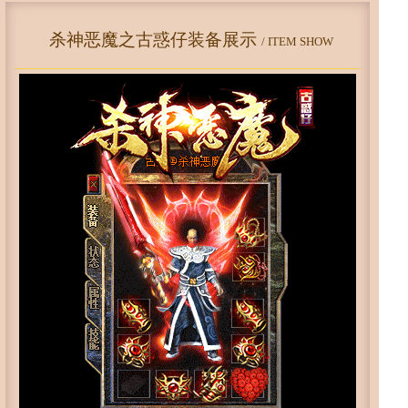
杀神恶魔之古惑仔装备展示
/ ITEM SHOW