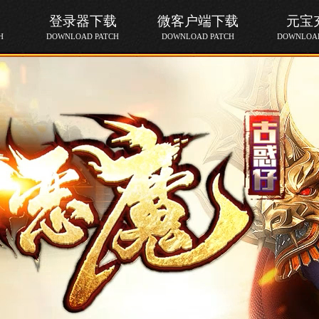
登录器下载
微客户端下载
元宝
H
DOWNLOAD PATCH
DOWNLOAD PATCH
DOWNLOAD