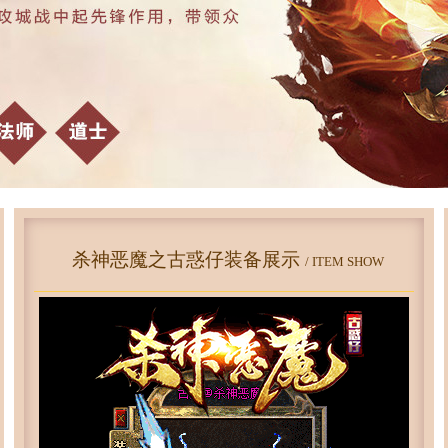
杀神恶魔之古惑仔装备展示
/ ITEM SHOW